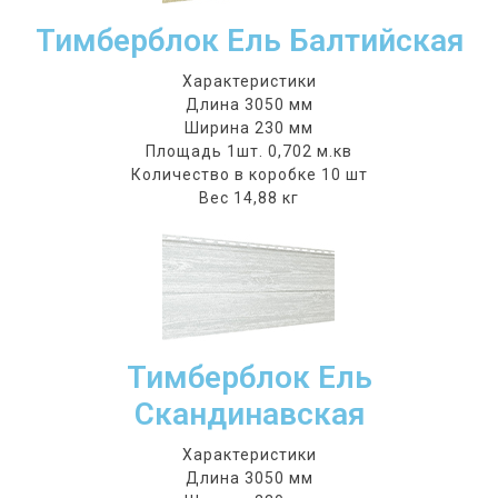
Тимберблок Ель Балтийская
Характеристики
Длина 3050 мм
Ширина 230 мм
Площадь 1шт. 0,702 м.кв
Количество в коробке 10 шт
Вес 14,88 кг
Тимберблок Ель
Скандинавская
Характеристики
Длина 3050 мм