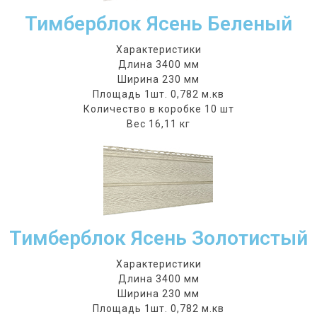
Тимберблок Ясень Беленый
Характеристики
Длина 3400 мм
Ширина 230 мм
Площадь 1шт. 0,782 м.кв
Количество в коробке 10 шт
Вес 16,11 кг
Тимберблок Ясень Золотистый
Характеристики
Длина 3400 мм
Ширина 230 мм
Площадь 1шт. 0,782 м.кв