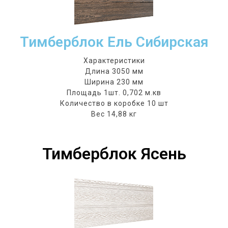
Тимберблок Ель Сибирская
Характеристики
Длина 3050 мм
Ширина 230 мм
Площадь 1шт. 0,702 м.кв
Количество в коробке 10 шт
Вес 14,88 кг
Тимберблок Ясень