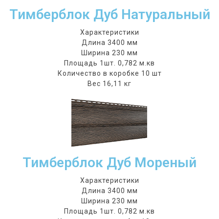
Тимберблок Дуб Натуральный
Характеристики
Длина 3400 мм
Ширина 230 мм
Площадь 1шт. 0,782 м.кв
Количество в коробке 10 шт
Вес 16,11 кг
Тимберблок Дуб Мореный
Характеристики
Длина 3400 мм
Ширина 230 мм
Площадь 1шт. 0,782 м.кв