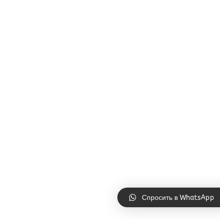
Спросить в WhatsApp