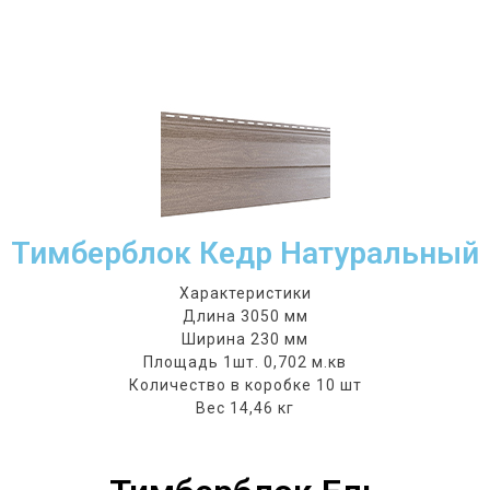
Тимберблок Кедр Натуральный
Характеристики
Длина 3050 мм
Ширина 230 мм
Площадь 1шт. 0,702 м.кв
Количество в коробке 10 шт
Вес 14,46 кг