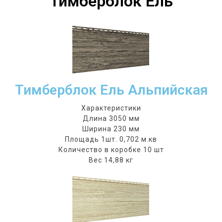
Тимберблок Ель
Тимберблок Ель Альпийская
Характеристики
Длина 3050 мм
Ширина 230 мм
Площадь 1шт. 0,702 м.кв
Количество в коробке 10 шт
Вес 14,88 кг