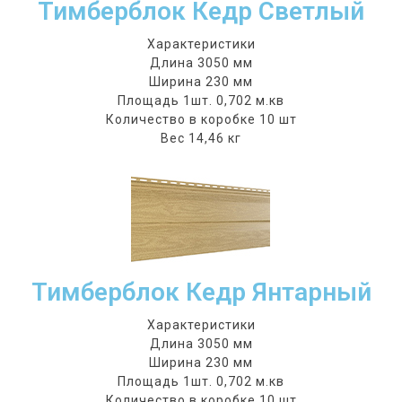
Тимберблок Кедр Светлый
Характеристики
Длина 3050 мм
Ширина 230 мм
Площадь 1шт. 0,702 м.кв
Количество в коробке 10 шт
Вес 14,46 кг
Тимберблок Кедр Янтарный
Характеристики
Длина 3050 мм
Ширина 230 мм
Площадь 1шт. 0,702 м.кв
Количество в коробке 10 шт