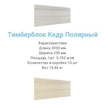
Тимберблок Кедр Полярный
Характеристики
Длина 3050 мм
Ширина 230 мм
Площадь 1шт. 0,702 м.кв
Количество в коробке 10 шт
Вес 14,46 кг