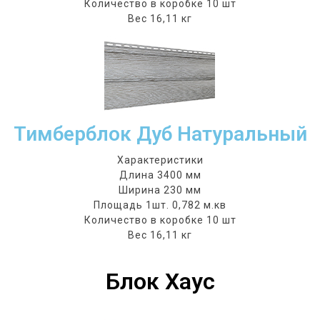
Количество в коробке 10 шт
Вес 16,11 кг
Тимберблок Дуб Натуральный
Характеристики
Длина 3400 мм
Ширина 230 мм
Площадь 1шт. 0,782 м.кв
Количество в коробке 10 шт
Вес 16,11 кг
Блок Хаус