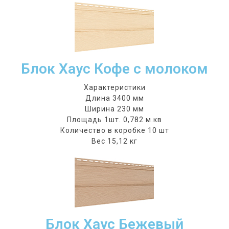
Блок Хаус Кофе с молоком
Характеристики
Длина 3400 мм
Ширина 230 мм
Площадь 1шт. 0,782 м.кв
Количество в коробке 10 шт
Вес 15,12 кг
Блок Хаус Бежевый