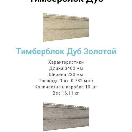
Тимберблок Дуб Золотой
Характеристики
Длина 3400 мм
Ширина 230 мм
Площадь 1шт. 0,782 м.кв
Количество в коробке 10 шт
Вес 16,11 кг