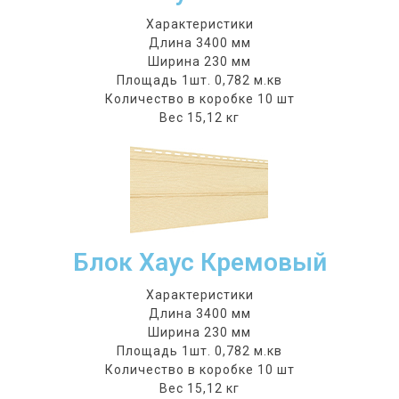
Характеристики
Длина 3400 мм
Ширина 230 мм
Площадь 1шт. 0,782 м.кв
Количество в коробке 10 шт
Вес 15,12 кг
Блок Хаус Кремовый
Характеристики
Длина 3400 мм
Ширина 230 мм
Площадь 1шт. 0,782 м.кв
Количество в коробке 10 шт
Вес 15,12 кг