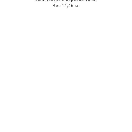
Вес 14,46 кг