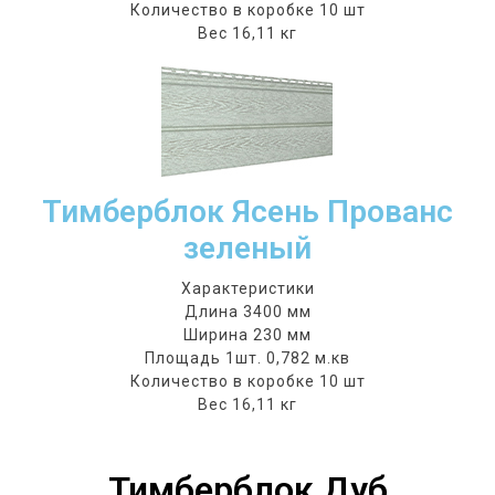
Количество в коробке 10 шт
Вес 16,11 кг
Тимберблок Ясень Прованс
зеленый
Характеристики
Длина 3400 мм
Ширина 230 мм
Площадь 1шт. 0,782 м.кв
Количество в коробке 10 шт
Вес 16,11 кг
Тимберблок Дуб