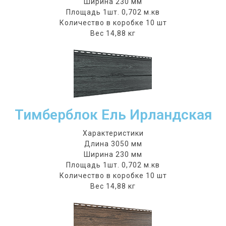
Ширина 230 мм
Площадь 1шт. 0,702 м.кв
Количество в коробке 10 шт
Вес 14,88 кг
Тимберблок Ель Ирландская
Характеристики
Длина 3050 мм
Ширина 230 мм
Площадь 1шт. 0,702 м.кв
Количество в коробке 10 шт
Вес 14,88 кг