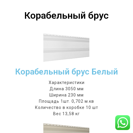
Корабельный брус
Корабельный брус Белый
Характеристики
Длина 3050 мм
Ширина 230 мм
Площадь 1шт. 0,702 м.кв
Количество в коробке 10 шт
Вес 13,58 кг